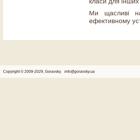
класи для інших 
Ми щасливі на
ефективному уст
Copyright © 2009-2029, Goravsky.
info@goravsky.ua